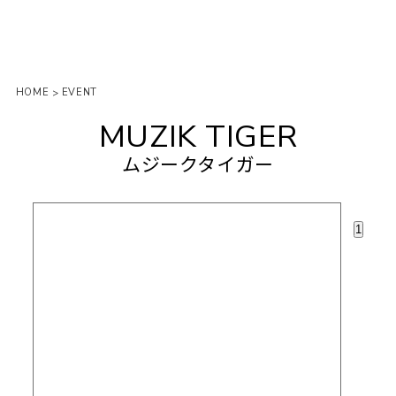
HOME
EVENT
>
MUZIK TIGER
ムジークタイガー
1