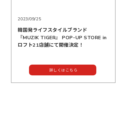
2023/09/25
韓国発ライフスタイルブランド
『MUZIK TIGER』 POP-UP STORE in
ロフト21店舗にて開催決定！
詳しくはこちら