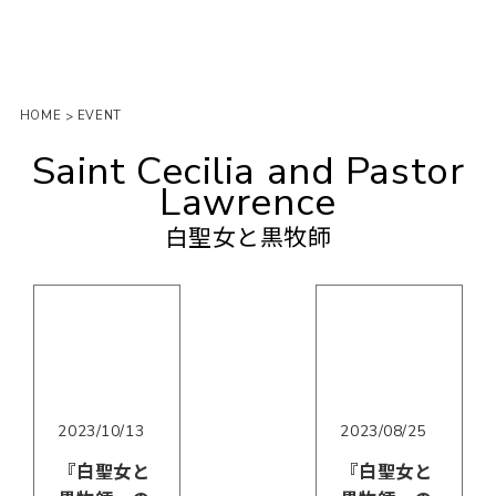
HOME
EVENT
>
Saint Cecilia and Pastor
Lawrence
白聖女と黒牧師
2023/10/13
2023/08/25
『白聖女と
『白聖女と