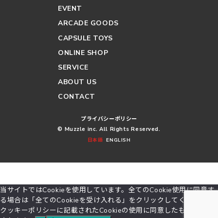
EVENT
ARCADE GOODS
CAPSULE TOYS
ONLINE SHOP
SERVICE
ABOUT US
CONTACT
プライバシーポリシー
© Muzzle inc. All Rights Reserved.
日本語
ENGLISH
当サイトではCookieを使用しています。全てのCookie使用に同意す
る場合は「全てのCookieを受け入れる」をクリックしてください。
クッキーポリシーに記載されたCookieの使用に同意したものとみな