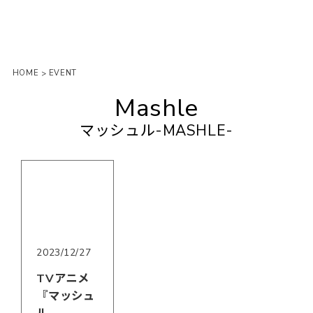
HOME
EVENT
>
Mashle
マッシュル-MASHLE-
2023/12/27
TVアニメ
『マッシュ