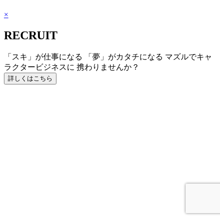
×
RECRUIT
「スキ」が仕事になる 「夢」がカタチになる マズルでキャ
ラクタービジネスに 携わりませんか？
詳しくはこちら