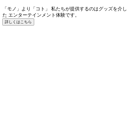
「モノ」より「コト」 私たちが提供するのはグッズを介し
た エンターテインメント体験です。
詳しくはこちら