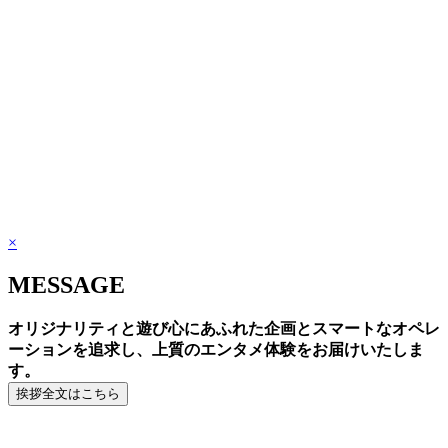
×
MESSAGE
オリジナリティと遊び心にあふれた企画とスマートなオペレ
ーションを追求し、上質のエンタメ体験をお届けいたしま
す。
挨拶全文はこちら