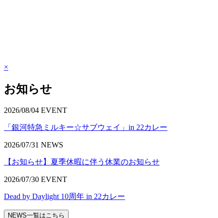
×
お知らせ
2026/08/04
EVENT
「銀河特急ミルキー☆サブウェイ」in 22カレー
2026/07/31
NEWS
【お知らせ】夏季休暇に伴う休業のお知らせ
2026/07/30
EVENT
Dead by Daylight 10周年 in 22カレー
NEWS一覧はこちら