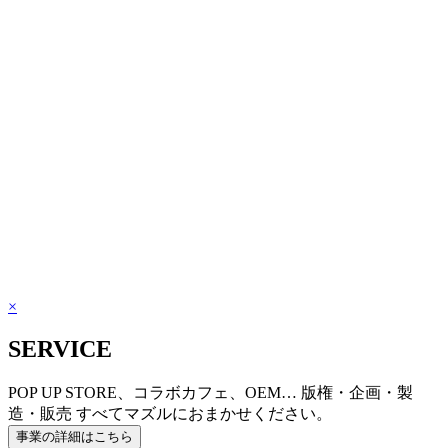
×
SERVICE
POP UP STORE、コラボカフェ、OEM… 版権・企画・製
造・販売 すべてマズルにおまかせください。
事業の詳細はこちら