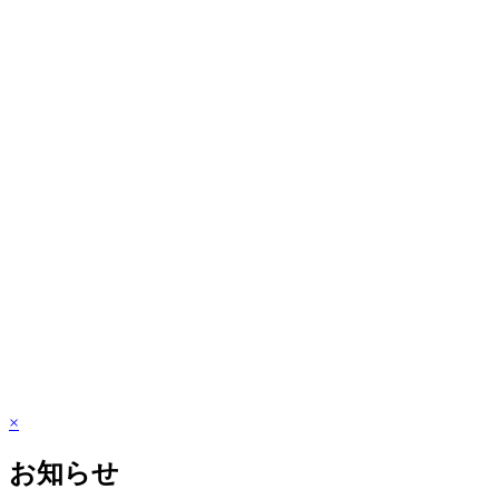
×
お知らせ