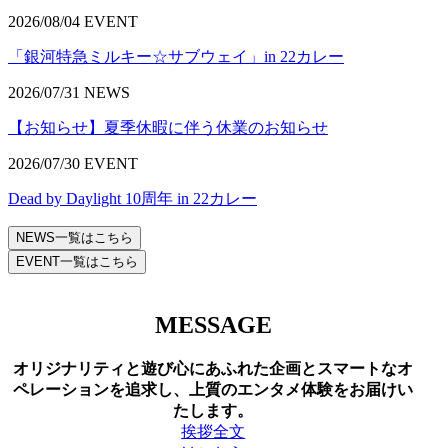
2026/08/04
EVENT
「銀河特急ミルキー☆サブウェイ」in 22カレー
2026/07/31
NEWS
【お知らせ】夏季休暇に伴う休業のお知らせ
2026/07/30
EVENT
Dead by Daylight 10周年 in 22カレー
NEWS一覧はこちら
EVENT一覧はこちら
MESSAGE
オリジナリティと遊び心にあふれた企画とスマートなオ
ペレーションを追求し、上質のエンタメ体験をお届けい
たします。
挨拶全文