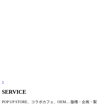
×
SERVICE
POP UP STORE、コラボカフェ、OEM… 版権・企画・製