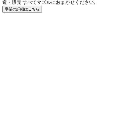
造・販売 すべてマズルにおまかせください。
事業の詳細はこちら