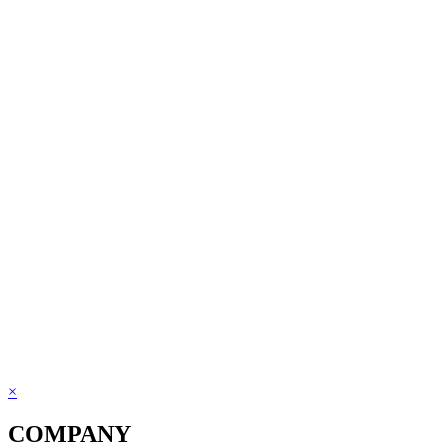
×
COMPANY