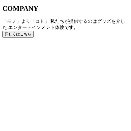
COMPANY
「モノ」より「コト」 私たちが提供するのはグッズを介し
た エンターテインメント体験です。
詳しくはこちら