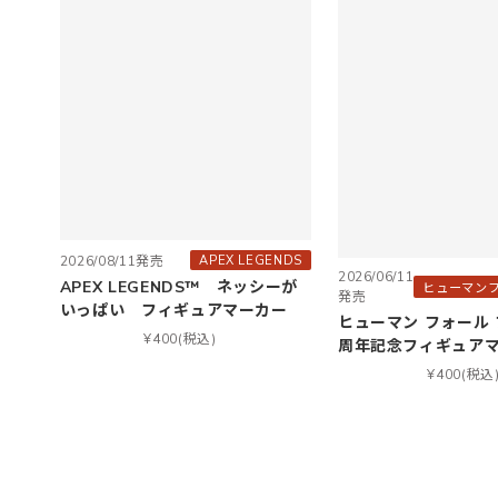
APEX LEGENDS
2026/08/11発売
2026/06/11
APEX LEGENDS™ ネッシーが
ヒューマン
発売
いっぱい フィギュアマーカー
ヒューマン フォール 
¥400(税込)
周年記念フィギュアマー
¥400(税込