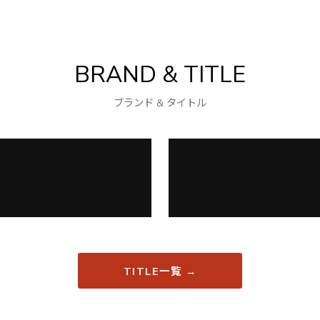
BRAND & TITLE
ブランド & タイトル
TITLE一覧 →