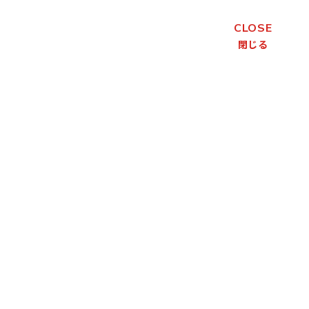
CLOSE
閉じる