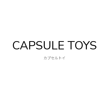
CAPSULE TOYS
カプセルトイ