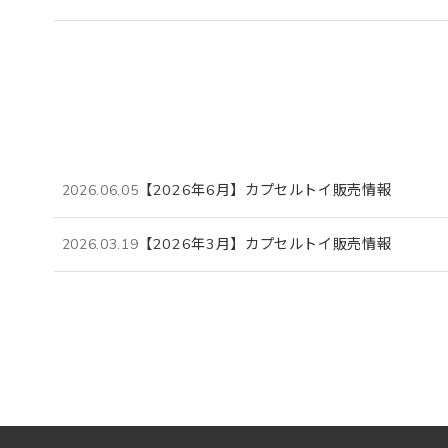
【2026年6月】カプセルトイ販売情報
2026.06.05
【2026年3月】カプセルトイ販売情報
2026.03.19