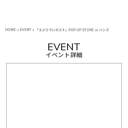
HOME
EVENT
>
>
「えぶりでいホスト」POP UP STORE in ハンズ
EVENT
イベント詳細