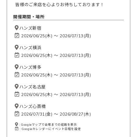
皆様のご来店を心よりお待ちしております！
開催期間・場所
ハンズ新宿
2026/06/25(木) 〜 2026/07/13(月)
ハンズ横浜
2026/06/25(木) 〜 2026/07/13(月)
ハンズ博多
2026/06/25(木) 〜 2026/07/13(月)
ハンズ名古屋
2026/06/25(木) 〜 2026/07/13(月)
ハンズ心斎橋
2026/07/31(金) 〜 2026/08/27(木)
: Googleマップで会場までの経路を表示
: Googleカレンダーにイベント日程を設定