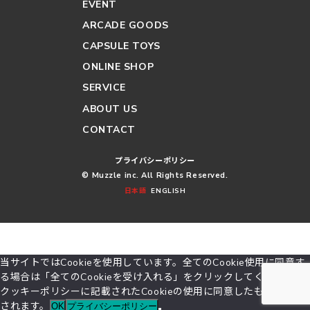
EVENT
ARCADE GOODS
CAPSULE TOYS
ONLINE SHOP
SERVICE
ABOUT US
CONTACT
プライバシーポリシー
© Muzzle inc. All Rights Reserved.
日本語
ENGLISH
当サイトではCookieを使用しています。全てのCookie使用に同意す
る場合は「全てのCookieを受け入れる」をクリックしてください。
クッキーポリシーに記載されたCookieの使用に同意したものとみな
されます。
OK
プライバシーポリシー