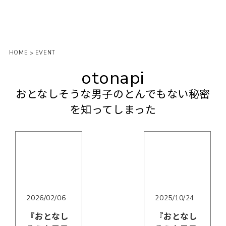
HOME
EVENT
>
otonapi
おとなしそうな男子のとんでもない秘密
を知ってしまった
2026/02/06
2025/10/24
『おとなし
『おとなし