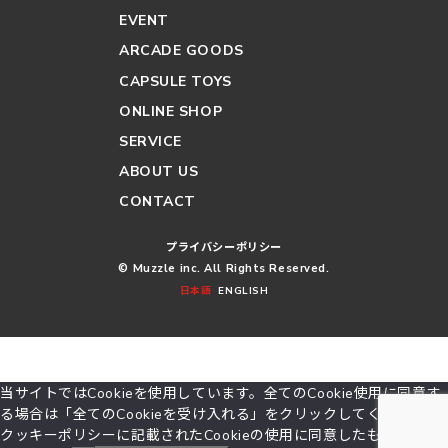
EVENT
ARCADE GOODS
CAPSULE TOYS
ONLINE SHOP
SERVICE
ABOUT US
CONTACT
プライバシーポリシー
© Muzzle inc. All Rights Reserved.
日本語
ENGLISH
当サイトではCookieを使用しています。全てのCookie使用に同意す
る場合は「全てのCookieを受け入れる」をクリックしてください。
クッキーポリシーに記載されたCookieの使用に同意したものとみな