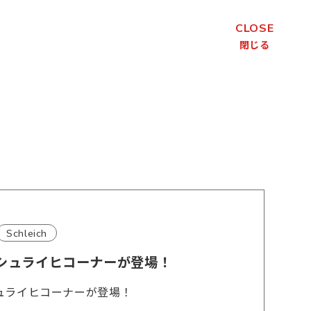
CLOSE
閉じる
Schleich
トにシュライヒコーナーが登場！
にシュライヒコーナーが登場！