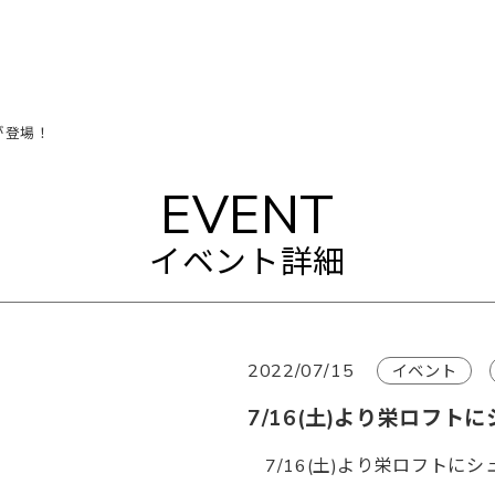
が登場！
EVENT
イベント詳細
2022/07/15
イベント
7/16(土)より栄ロフ
7/16(土)より栄ロフト