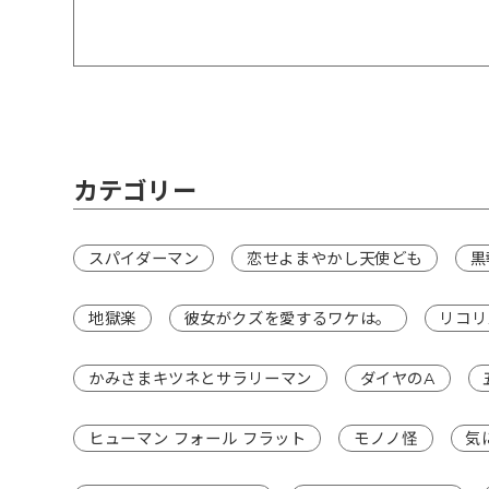
カテゴリー
スパイダーマン
恋せよまやかし天使ども
黒
地獄楽
彼女がクズを愛するワケは。
リコリ
かみさまキツネとサラリーマン
ダイヤのA
ヒューマン フォール フラット
モノノ怪
気