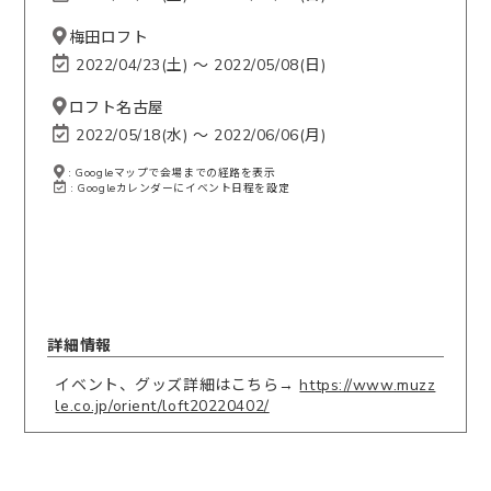
梅田ロフト
2022/04/23(土) 〜 2022/05/08(日)
ロフト名古屋
2022/05/18(水) 〜 2022/06/06(月)
: Googleマップで会場までの経路を表示
: Googleカレンダーにイベント日程を設定
詳細情報
イベント、グッズ詳細はこちら→
https://www.muzz
le.co.jp/orient/loft20220402/