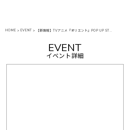
HOME
EVENT
>
>
【新情報】TVアニメ『オリエント』POP UP STORE inロフト開催決定！
EVENT
イベント詳細