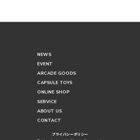
NEWS
EVENT
ARCADE GOODS
CAPSULE TOYS
ONLINE SHOP
SERVICE
ABOUT US
CONTACT
プライバシーポリシー