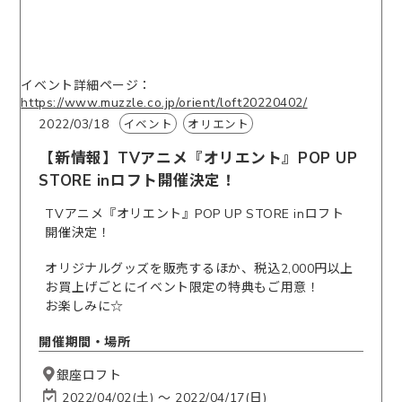
イベント詳細ページ：
https://www.muzzle.co.jp/orient/loft20220402/
2022/03/18
イベント
オリエント
【新情報】TVアニメ『オリエント』POP UP
STORE inロフト開催決定！
TVアニメ『オリエント』POP UP STORE inロフト
開催決定！
オリジナルグッズを販売するほか、税込2,000円以上
お買上げごとにイベント限定の特典もご用意！
お楽しみに☆
開催期間・場所
銀座ロフト
2022/04/02(土) 〜 2022/04/17(日)