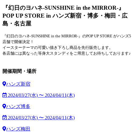
『幻日のヨハネ-SUNSHINE in the MIRROR-』
POP UP STORE in ハンズ新宿・博多・梅田・広
島・名古屋
『幻日のヨハネ-SUNSHINE in the MIRROR-』のPOP UP STORE がハンズ5
店舗で開催決定！
イースターテーマの可愛い描き下ろし商品を先行販売します。
各店舗には異なった等身大スタンディをご用意してお待ちしております♪
開催期間・場所
ハンズ新宿
2024/03/27(水) 〜 2024/04/11(木)
ハンズ博多
2024/03/27(水) 〜 2024/04/11(木)
ハンズ梅田