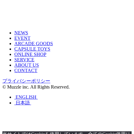
NEWS
EVENT
ARCADE GOODS
CAPSULE TOYS
ONLINE SHOP
SERVICE
ABOUT US
CONTACT
プライバシーポリシー
© Muzzle inc. All Rights Reserved.
ENGLISH
日本語