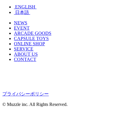
ENGLISH
日本語
NEWS
EVENT
ARCADE GOODS
CAPSULE TOYS
ONLINE SHOP
SERVICE
ABOUT US
CONTACT
プライバシーポリシー
© Muzzle inc. All Rights Reserved.