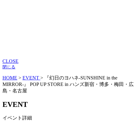
CLOSE
閉じる
HOME
>
EVENT
>
『幻日のヨハネ-SUNSHINE in the
MIRROR-』 POP UP STORE in ハンズ新宿・博多・梅田・広
島・名古屋
EVENT
イベント詳細