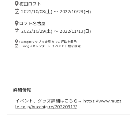
梅田ロフト
2022/10/08(土) 〜 2022/10/23(日)
ロフト名古屋
2022/10/29(土) 〜 2022/11/13(日)
: Googleマップで会場までの経路を表示
: Googleカレンダーにイベント日程を設定
詳細情報
イベント、グッズ詳細はこちら→
https://www.muzz
le.co.jp/bucchigire/20220917/