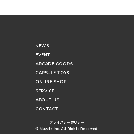
NEWS
EVENT
ARCADE GOODS
CAPSULE TOYS
ONLINE SHOP
SERVICE
ABOUT US
CONTACT
プライバシーポリシー
© Muzzle inc. All Rights Reserved.