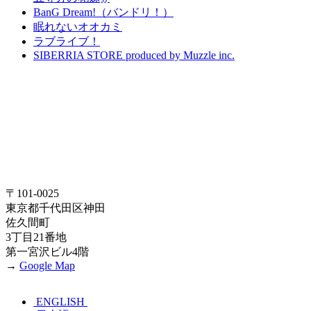
BanG Dream!（バンドリ！）
眠れないオオカミ
ラブライブ！
SIBERRIA STORE produced by Muzzle inc.
〒101-0025
東京都千代田区神田
佐久間町
3丁目21番地
第一宮沢ビル4階
→
Google Map
ENGLISH