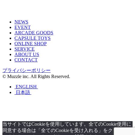
NEWS
EVENT
ARCADE GOODS
CAPSULE TOYS
ONLINE SHOP
SERVICE
ABOUT US
CONTACT
プライバシーポリシー
© Muzzle inc. All Rights Reserved.
ENGLISH
日本語
当サイトではCookieを使用しています。全てのCookie使用に
同意する場合は「全てのCookieを受け入れる」をクリックし