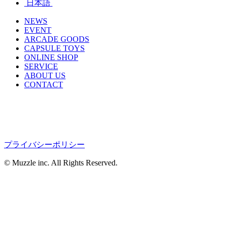
日本語
NEWS
EVENT
ARCADE GOODS
CAPSULE TOYS
ONLINE SHOP
SERVICE
ABOUT US
CONTACT
プライバシーポリシー
© Muzzle inc. All Rights Reserved.