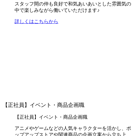
スタッフ間の仲も良好で和気あいあいとした雰囲気の
中で楽しみながら働いていただけます♪
詳しくはこちらから
【正社員】イベント・商品企画職
【正社員】イベント・商品企画職
アニメやゲームなどの人気キャラクターを活かし、ポ
ップアップストアや関連商品の企画立案から立ち上