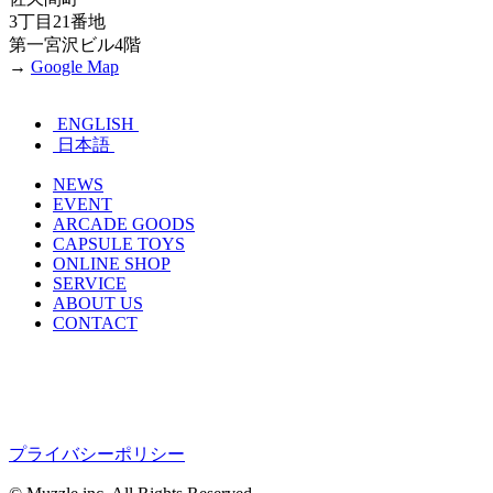
3丁目21番地
第一宮沢ビル4階
→
Google Map
ENGLISH
日本語
NEWS
EVENT
ARCADE GOODS
CAPSULE TOYS
ONLINE SHOP
SERVICE
ABOUT US
CONTACT
プライバシーポリシー