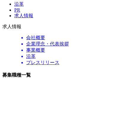
沿革
PR
求人情報
求人情報
会社概要
企業理念・代表挨拶
事業概要
沿革
プレスリリース
募集職種一覧