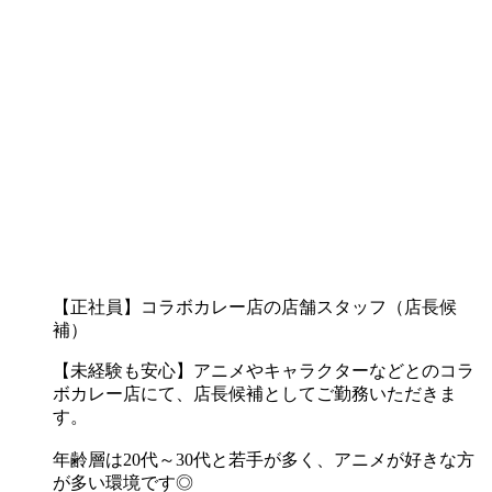
【正社員】コラボカレー店の店舗スタッフ（店長候
補）
【未経験も安心】アニメやキャラクターなどとのコラ
ボカレー店にて、店長候補としてご勤務いただきま
す。
年齢層は20代～30代と若手が多く、アニメが好きな方
が多い環境です◎