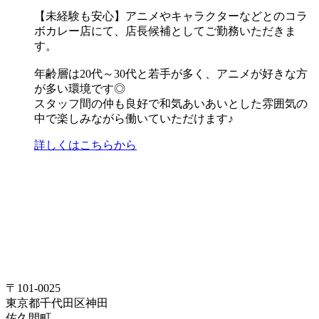
【未経験も安心】アニメやキャラクターなどとのコラ
ボカレー店にて、店長候補としてご勤務いただきま
す。
年齢層は20代～30代と若手が多く、アニメが好きな方
が多い環境です◎
スタッフ間の仲も良好で和気あいあいとした雰囲気の
中で楽しみながら働いていただけます♪
詳しくはこちらから
〒101-0025
東京都千代田区神田
佐久間町