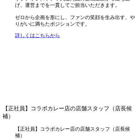
げ、運営までを一貫してご担当いただきます。
ゼロから企画を形にし、ファンの笑顔を生み出す、や
りがいに満ちたポジションです。
詳しくはこちらから
【正社員】コラボカレー店の店舗スタッフ（店長候
補）
【正社員】コラボカレー店の店舗スタッフ（店長候
補）