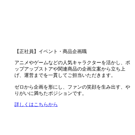
【正社員】イベント・商品企画職
アニメやゲームなどの人気キャラクターを活かし、ポ
ップアップストアや関連商品の企画立案から立ち上
げ、運営までを一貫してご担当いただきます。
ゼロから企画を形にし、ファンの笑顔を生み出す、や
りがいに満ちたポジションです。
詳しくはこちらから