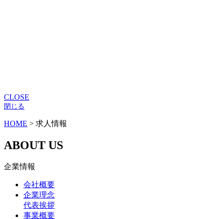
CLOSE
閉じる
HOME
>
求人情報
ABOUT US
企業情報
会社概要
企業理念
代表挨拶
事業概要