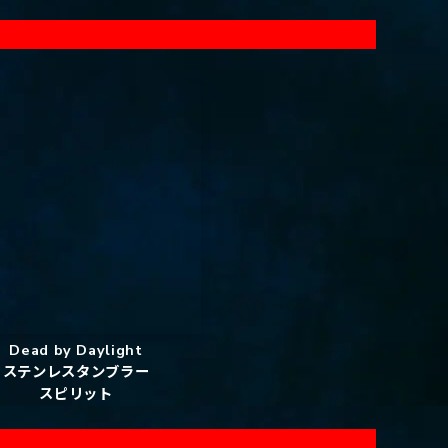
Dead by Daylight
ステンレスタンブラー
スピリット