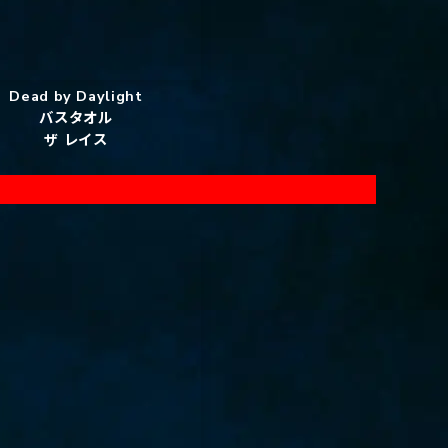
Dead by Daylight
バスタオル
ザ レイス