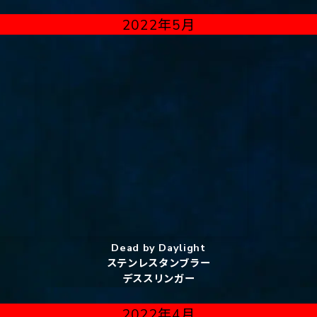
2022年5月
Dead by Daylight
ステンレスタンブラー
デススリンガー
2022年4月