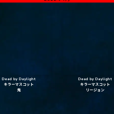
Dead by Daylight
Dead by Daylight
キラーマスコット
キラーマスコット
鬼
リージョン