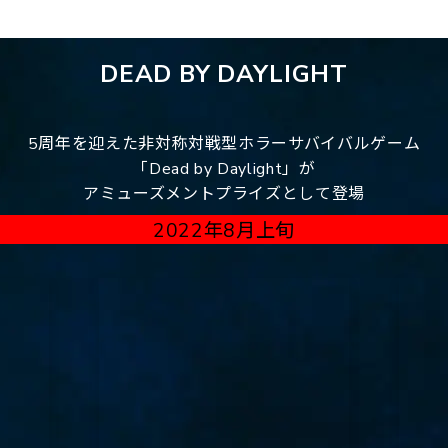
DEAD BY DAYLIGHT
5周年を迎えた非対称対戦型ホラーサバイバルゲーム
「Dead by Daylight」が
アミューズメントプライズとして登場
2022年8月上旬