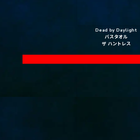
Dead by Daylight
バスタオル
ザ ハントレス