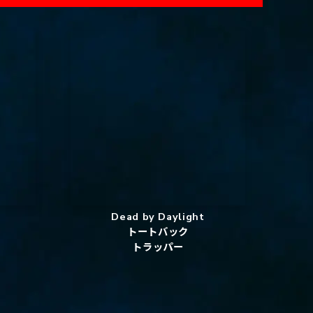
Dead by Daylight
トートバック
トラッパー