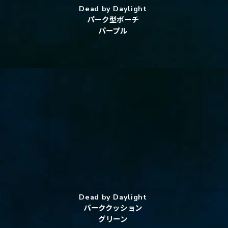
Dead by Daylight
パーク型ポーチ
パープル
Dead by Daylight
パーククッション
グリーン