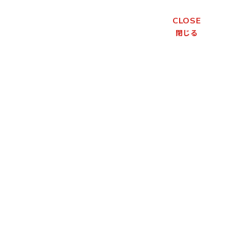
CLOSE
閉じる