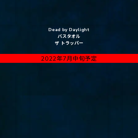
Dead by Daylight
バスタオル
ザ トラッパー
2022年7月中旬予定