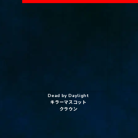
Dead by Daylight
キラーマスコット
クラウン