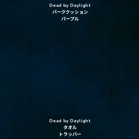
Dead by Daylight
パーククッション
パープル
Dead by Daylight
タオル
トラッパー