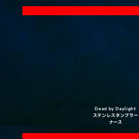
Dead by Daylight
ステンレスタンブラー
ナース