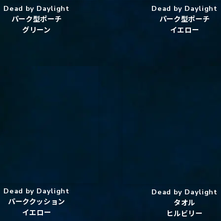
Dead by Daylight
Dead by Daylight
パーク型ポーチ
パーク型ポーチ
グリーン
イエロー
Dead by Daylight
Dead by Daylight
パーククッション
タオル
イエロー
ヒルビリー