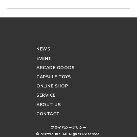
NEWS
EVENT
ARCADE GOODS
CAPSULE TOYS
ONLINE SHOP
SERVICE
ABOUT US
CONTACT
プライバシーポリシー
© Muzzle inc. All Rights Reserved.