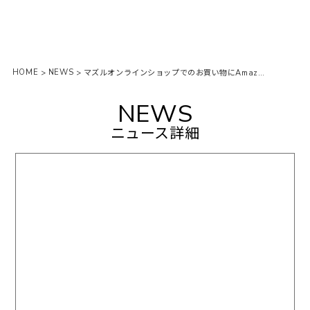
HOME
NEWS
>
>
マズルオンラインショップでのお買い物にAmazon Payがご利用いただけるようになりました。
NEWS
ニュース詳細