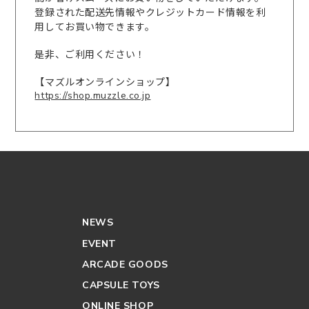
登録された配送先情報やクレジットカード情報を利
用してお買い物できます。
是非、ご利用ください！
【マズルオンラインショップ】
https://shop.muzzle.co.jp
NEWS
EVENT
ARCADE GOODS
CAPSULE TOYS
ONLINE SHOP