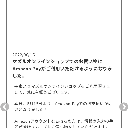
2022/06/15
マズルオンラインショップでのお買い物に
Amazon Payがご利用いただけるようになりま
した。
平素よりマズルオンラインショップをご利用頂きま
して、誠に有難うございます。
本日、6月15日より、Amazon Payでのお支払いが可
能となりました！
Amazonアカウントをお持ちの方は、情報の入力の手
間が省けスムーズにお買い物をしていただけます。