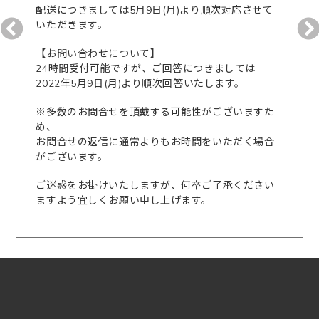
配送につきましては5月9日(月)より順次対応させて
いただきます。
【お問い合わせについて】
24時間受付可能ですが、ご回答につきましては
2022年5月9日(月)より順次回答いたします。
※多数のお問合せを頂戴する可能性がございますた
め、
お問合せの返信に通常よりもお時間をいただく場合
がございます。
ご迷惑をお掛けいたしますが、何卒ご了承ください
ますよう宜しくお願い申し上げます。