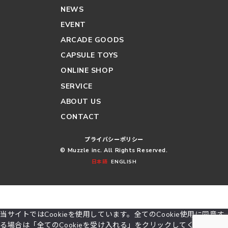
NEWS
EVENT
ARCADE GOODS
CAPSULE TOYS
ONLINE SHOP
SERVICE
ABOUT US
CONTACT
プライバシーポリシー
© Muzzle inc. All Rights Reserved.
日本語
ENGLISH
当サイトではCookieを使用しています。全てのCookie使用に同意す
る場合は「全てのCookieを受け入れる」をクリックしてください。