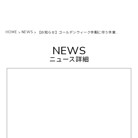
HOME
NEWS
>
>
【お知らせ】ゴールデンウィーク休暇に伴う休業お知らせ
NEWS
ニュース詳細