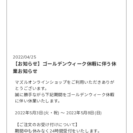
2022/04/25
【お知らせ】ゴールデンウィーク休暇に伴う休
業お知らせ
マズルオンラインショップをご利用いただきありが
とうございます。
誠に勝手ながら下記期間をゴールデンウィーク休暇
に伴い休業いたします。
2022年5月3日(火・祝) 〜 2022年5月8日(日)
【ご注文のお受け付けについて】
期間中も休みなく24時間受付をいたします。