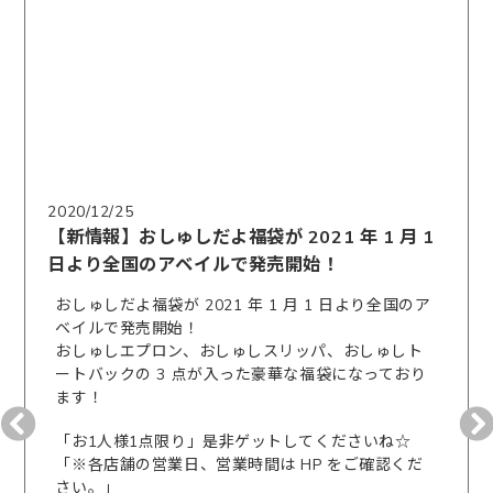
2020/12/25
【新情報】おしゅしだよ福袋が 2021 年 1 月 1
日より全国のアベイルで発売開始！
おしゅしだよ福袋が 2021 年 1 月 1 日より全国のア
ベイルで発売開始！
おしゅしエプロン、おしゅしスリッパ、おしゅしト
ートバックの 3 点が入った豪華な福袋になっており
ます！
「お1人様1点限り」是非ゲットしてくださいね☆
「※各店舗の営業日、営業時間は HP をご確認くだ
さい。」