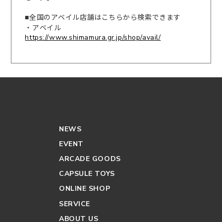
■全国のアベイル店舗はこちらから検索できます
・アベイル
https://www.shimamura.gr.jp/shop/avail/
NEWS
EVENT
ARCADE GOODS
CAPSULE TOYS
ONLINE SHOP
SERVICE
ABOUT US