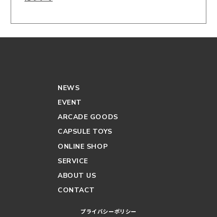
NEWS
EVENT
ARCADE GOODS
CAPSULE TOYS
ONLINE SHOP
SERVICE
ABOUT US
CONTACT
プライバシーポリシー