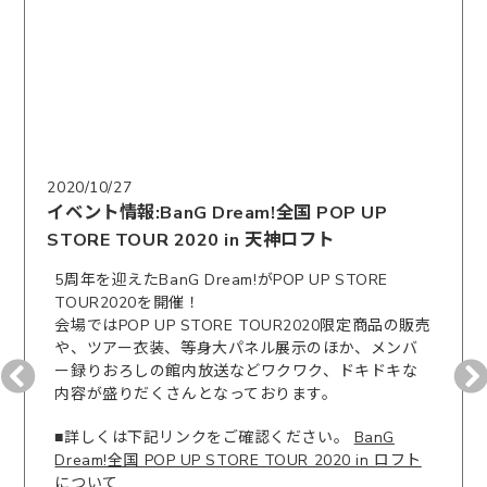
2020/10/27
イベント情報:BanG Dream!全国 POP UP
STORE TOUR 2020 in 天神ロフト
5周年を迎えたBanG Dream!がPOP UP STORE
TOUR2020を開催！
会場ではPOP UP STORE TOUR2020限定商品の販売
や、ツアー衣装、等身大パネル展示のほか、メンバ
ー録りおろしの館内放送などワクワク、ドキドキな
内容が盛りだくさんとなっております。
■詳しくは下記リンクをご確認ください。
BanG
Dream!全国 POP UP STORE TOUR 2020 in ロフト
について