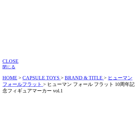
CLOSE
閉じる
HOME
>
CAPSULE TOYS
>
BRAND & TITLE
>
ヒューマン
フォールフラット
>
ヒューマン フォール フラット 10周年記
念フィギュアマーカー vol.1