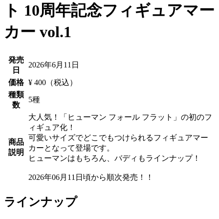
ト 10周年記念フィギュアマー
カー vol.1
発売
2026年6月11日
日
価格
¥ 400（税込）
種類
5種
数
大人気！「ヒューマン フォール フラット」の初のフ
ィギュア化！
可愛いサイズでどこでもつけられるフィギュアマー
商品
カーとなって登場です。
説明
ヒューマンはもちろん、バディもラインナップ！
2026年06月11日頃から順次発売！！
ラインナップ