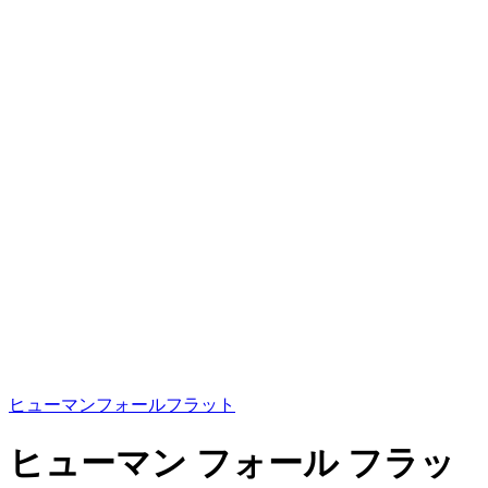
ヒューマンフォールフラット
ヒューマン フォール フラッ