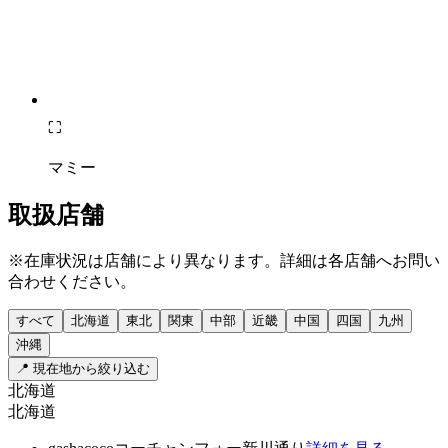
⛶
マミー
取扱店舗
※在庫状況は店舗により異なります。詳細は各店舗へお問い
合わせください。
すべて
北海道
東北
関東
中部
近畿
中国
四国
九州
沖縄
📍 現在地から絞り込む
北海道
北海道