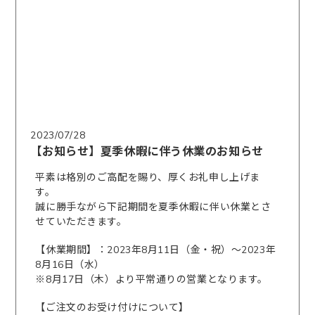
2023/07/28
【お知らせ】夏季休暇に伴う休業のお知らせ
平素は格別のご高配を賜り、厚くお礼申し上げま
す。
誠に勝手ながら下記期間を夏季休暇に伴い休業とさ
せていただきます。
【休業期間】：2023年8月11日（金・祝）～2023年
8月16日（水）
※8月17日（木）より平常通りの営業となります。
【ご注文のお受け付けについて】