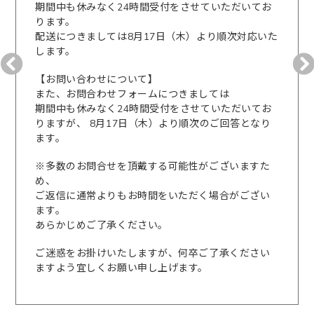
期間中も休みなく24時間受付をさせていただいてお
ります。
配送につきましては8月17日（木）より順次対応いた
します。
【お問い合わせについて】
また、お問合わせフォームにつきましては
期間中も休みなく24時間受付をさせていただいてお
りますが、 8月17日（木）より順次のご回答となり
ます。
※多数のお問合せを頂戴する可能性がございますた
め、
ご返信に通常よりもお時間をいただく場合がござい
ます。
あらかじめご了承ください。
ご迷惑をお掛けいたしますが、何卒ご了承ください
ますよう宜しくお願い申し上げます。