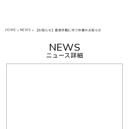
HOME
NEWS
>
>
【お知らせ】夏季休暇に伴う休業のお知らせ
NEWS
ニュース詳細