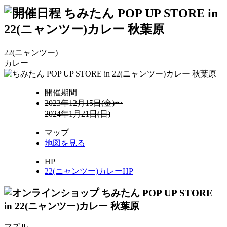
22(ニャンツー)
カレー
開催期間
2023年12月15日(金)〜
2024年1月21日(日)
マップ
地図を見る
HP
22(ニャンツー)カレーHP
マズル