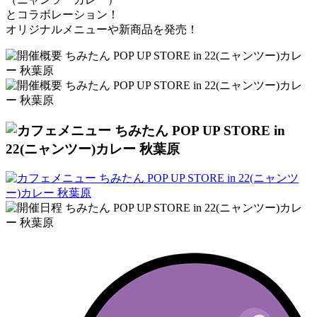
とコラボレーション！
オリジナルメニューや新商品を発売！