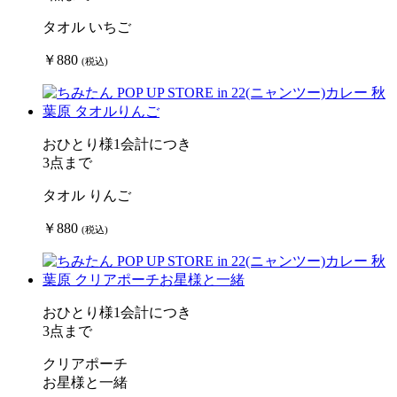
タオル いちご
￥880
(税込)
おひとり様1会計につき
3点まで
タオル りんご
￥880
(税込)
おひとり様1会計につき
3点まで
クリアポーチ
お星様と一緒