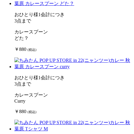
おひとり様1会計につき
3点まで
カレースプーン
どた？
￥880
(税込)
おひとり様1会計につき
3点まで
カレースプーン
Curry
￥880
(税込)