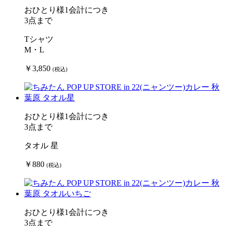
おひとり様1会計につき
3点まで
Tシャツ
M・L
￥3,850
(税込)
おひとり様1会計につき
3点まで
タオル 星
￥880
(税込)
おひとり様1会計につき
3点まで