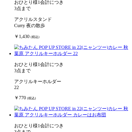
おひとり様1会計につき
3点まで
アクリルスタンド
Curry 夜の散歩
￥1,430
(税込)
おひとり様1会計につき
3点まで
アクリルキーホルダー
22
￥770
(税込)
おひとり様1会計につき
3点まで