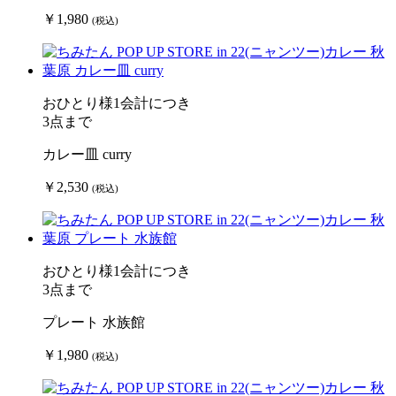
￥1,980
(税込)
おひとり様1会計につき
3点まで
カレー皿 curry
￥2,530
(税込)
おひとり様1会計につき
3点まで
プレート 水族館
￥1,980
(税込)