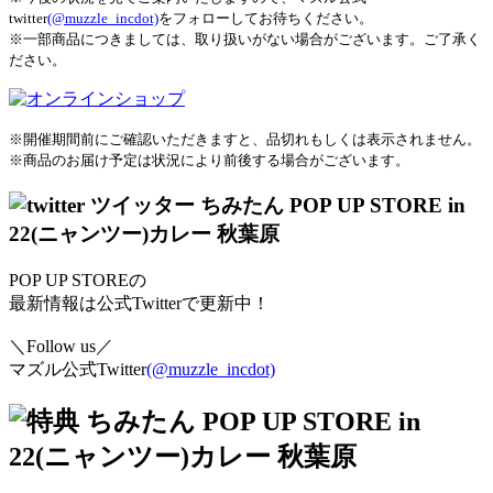
twitter
(@muzzle_incdot)
をフォローしてお待ちください。
※一部商品につきましては、取り扱いがない場合がございます。ご了承く
ださい。
※開催期間前にご確認いただきますと、品切れもしくは表示されません。
※商品のお届け予定は状況により前後する場合がございます。
POP UP STOREの
最新情報は公式Twitterで更新中！
＼Follow us／
マズル公式Twitter
(@muzzle_incdot)