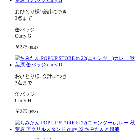
おひとり様1会計につき
3点まで
缶バッジ
Curry G
￥275
(税込)
おひとり様1会計につき
3点まで
缶バッジ
Curry H
￥275
(税込)