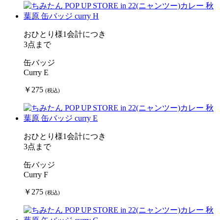
おひとり様1会計につき
3点まで
缶バッジ
Curry E
￥275
(税込)
おひとり様1会計につき
3点まで
缶バッジ
Curry F
￥275
(税込)