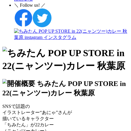
＼ Follow us! ／
SNSで話題の
イラストレーター“あにゃ”さんが
描いているキャラクター
「ちみたん」が22カレー
（ニャンツーカレー）