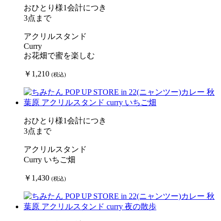
おひとり様1会計につき
3点まで
アクリルスタンド
Curry
お花畑で蜜を楽しむ
￥1,210
(税込)
おひとり様1会計につき
3点まで
アクリルスタンド
Curry いちご畑
￥1,430
(税込)