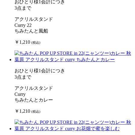
おひとり様1会計につき
3点まで
アクリルスタンド
Curry 22
ちみたんと風船
￥1,210
(税込)
おひとり様1会計につき
3点まで
アクリルスタンド
Curry
ちみたんとカレー
￥1,210
(税込)