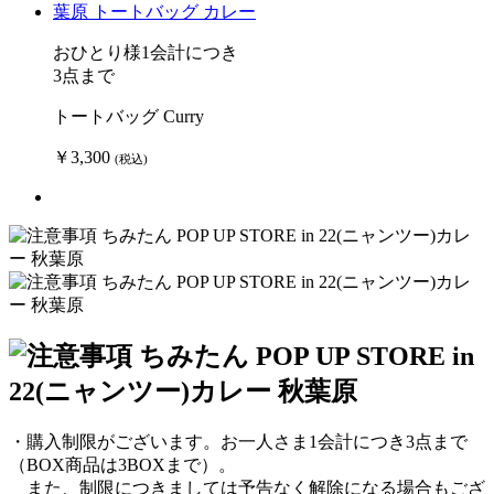
おひとり様1会計につき
3点まで
トートバッグ Curry
￥3,300
(税込)
・購入制限がございます。お一人さま1会計につき3点まで
（BOX商品は3BOXまで）。
また、制限につきましては予告なく解除になる場合もござ