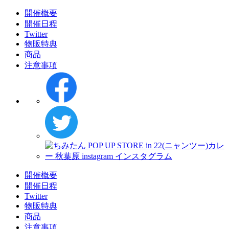
開催概要
開催日程
Twitter
物販特典
商品
注意事項
開催概要
開催日程
Twitter
物販特典
商品
注意事項