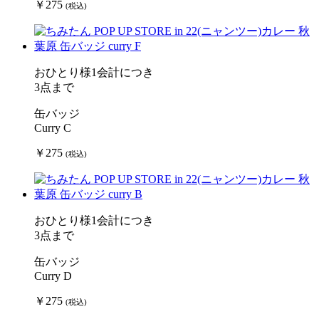
￥275
(税込)
おひとり様1会計につき
3点まで
缶バッジ
Curry C
￥275
(税込)
おひとり様1会計につき
3点まで
缶バッジ
Curry D
￥275
(税込)