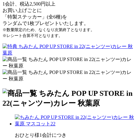
1会計、税込2,500円以上
お買い上げごとに
「特製ステッカー」(全6種)を
ランダムで1枚プレゼントいたします。
※数量限定のため、なくなり次第終了となります。
※レシート合算不可となります。
おひとり様1会計につき