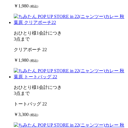
￥1,980
(税込)
おひとり様1会計につき
3点まで
クリアポーチ 22
￥1,980
(税込)
おひとり様1会計につき
3点まで
トートバッグ 22
￥3,300
(税込)