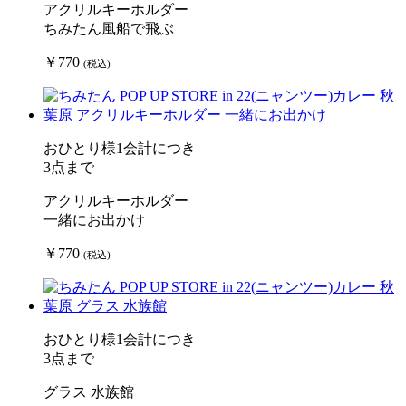
アクリルキーホルダー
ちみたん風船で飛ぶ
￥770
(税込)
おひとり様1会計につき
3点まで
アクリルキーホルダー
一緒にお出かけ
￥770
(税込)
おひとり様1会計につき
3点まで
グラス 水族館