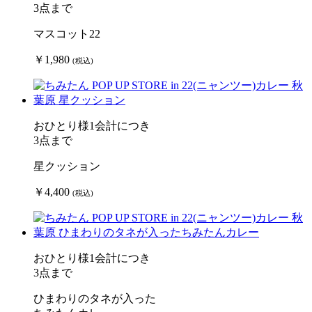
3点まで
マスコット22
￥1,980
(税込)
おひとり様1会計につき
3点まで
星クッション
￥4,400
(税込)
おひとり様1会計につき
3点まで
ひまわりのタネが入った