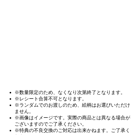
※数量限定のため、なくなり次第終了となります。
※レシート合算不可となります。
※ランダムでのお渡しのため、絵柄はお選びいただけ
ません。
※画像はイメージです。実際の商品とは異なる場合が
ございますのでご了承ください。
※特典の不良交換のご対応は出来かねます。ご了承く