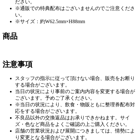
ださい。
※通販での特典配布はございませんのでご注意くださ
い。
※サイズ：約W62.5mm×H88mm
商品
注意事項
スタッフの指示に従って頂けない場合、販売をお断り
する場合がございます。
当日の状況により事前のご案内内容を変更する場合が
ございます。予めご了承ください。
※当日の状況により、飲食・物販ともに整理券配布対
応をする場合がございます。
不良品以外の交換返品はお承りできかねます。サイ
ズ・色など商品をよくご確認の上ご購入ください。
店舗の営業状況および展開につきましては、情勢によ
り変更となる場合がございます。