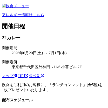
アレルギー情報はこちら
開催日程
22カレー
開催期間
2026年6月20日(土) ～ 7月1日(水)
開催場所
東京都千代田区外神田1-11-6 小暮ビル 2F
マップ
HP
公式X
飲食をご利用のお客様に、「ランチョンマット」(全5種)を
1枚プレゼントいたします。
配布スケジュール