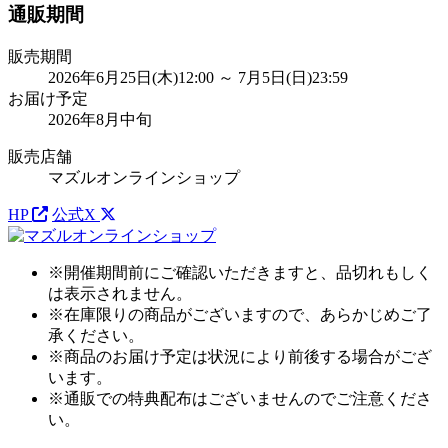
通販期間
販売期間
2026年6月25日(木)12:00 ～ 7月5日(日)23:59
お届け予定
2026年8月中旬
販売店舗
マズルオンラインショップ
HP
公式X
※開催期間前にご確認いただきますと、品切れもしく
は表示されません。
※在庫限りの商品がございますので、あらかじめご了
承ください。
※商品のお届け予定は状況により前後する場合がござ
います。
※通販での特典配布はございませんのでご注意くださ
い。