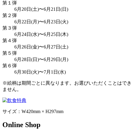
第１弾
6月20日(土)〜6月21日(日)
第２弾
6月22日(月)〜6月23日(火)
第３弾
6月24日(水)〜6月25日(木)
第４弾
6月26日(金)〜6月27日(土)
第５弾
6月28日(日)〜6月29日(月)
第６弾
6月30日(火)〜7月1日(水)
※絵柄は期間ごとに異なります。お選びいただくことはでき
ません。
サイズ：W420mm × H297mm
Online Shop