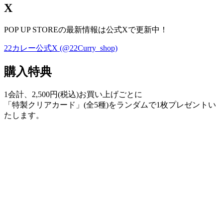
X
POP UP STOREの最新情報は公式Xで更新中！
22カレー公式X (@22Curry_shop)
購入特典
1会計、2,500円(税込)お買い上げごとに
「特製クリアカード」(全5種)をランダムで1枚プレゼントい
たします。