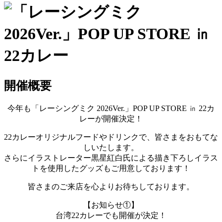
開催概要
今年も「レーシングミク 2026Ver.」POP UP STORE ㏌ 22カ
レーが開催決定！
22カレーオリジナルフードやドリンクで、皆さまをおもてな
しいたします。
さらにイラストレーター黒星紅白氏による描き下ろしイラス
トを使用したグッズもご用意しております！
皆さまのご来店を心よりお待ちしております。
【お知らせ①】
台湾22カレーでも開催が決定！