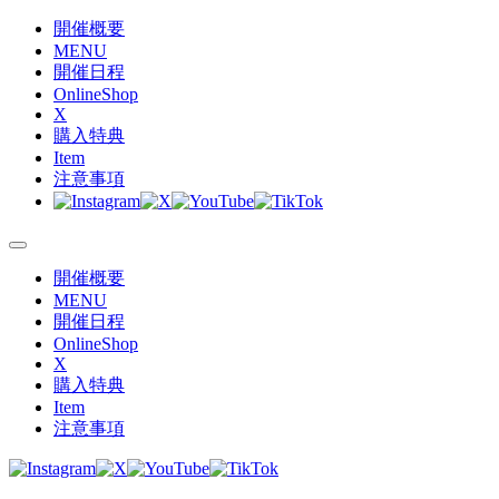
開催概要
MENU
開催日程
OnlineShop
X
購入特典
Item
注意事項
開催概要
MENU
開催日程
OnlineShop
X
購入特典
Item
注意事項