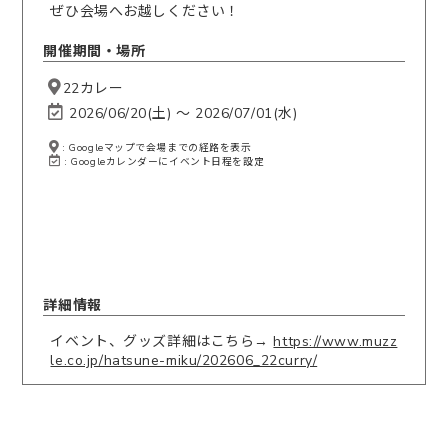
ぜひ会場へお越しください！
開催期間・場所
22カレー
2026/06/20(土) 〜 2026/07/01(水)
: Googleマップで会場までの経路を表示
: Googleカレンダーにイベント日程を設定
詳細情報
イベント、グッズ詳細はこちら→
https://www.muzz
le.co.jp/hatsune-miku/202606_22curry/