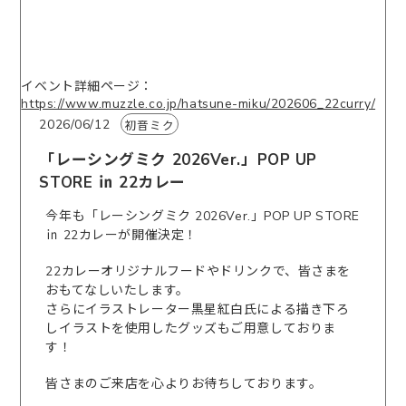
イベント詳細ページ：
https://www.muzzle.co.jp/hatsune-miku/202606_22curry/
2026/06/12
初音ミク
「レーシングミク 2026Ver.」POP UP
STORE ㏌ 22カレー
今年も「レーシングミク 2026Ver.」POP UP STORE
㏌ 22カレーが開催決定！
22カレーオリジナルフードやドリンクで、皆さまを
おもてなしいたします。
さらにイラストレーター黒星紅白氏による描き下ろ
しイラストを使用したグッズもご用意しておりま
す！
皆さまのご来店を心よりお待ちしております。