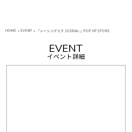
HOME
EVENT
>
>
「レーシングミク 2026Ver.」POP UP STORE ㏌ 22カレー
EVENT
イベント詳細