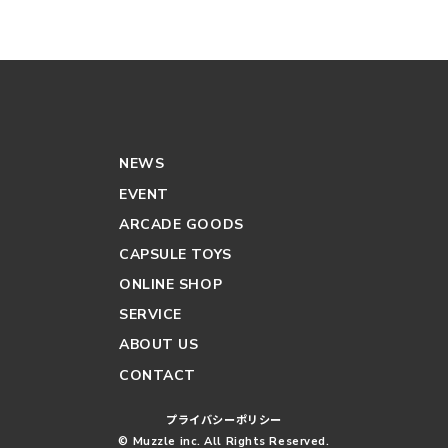
NEWS
EVENT
ARCADE GOODS
CAPSULE TOYS
ONLINE SHOP
SERVICE
ABOUT US
CONTACT
プライバシーポリシー
© Muzzle inc. All Rights Reserved.