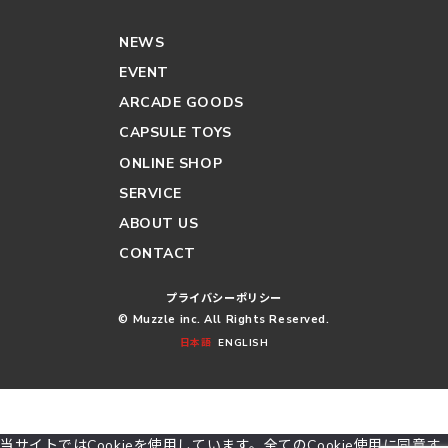
NEWS
EVENT
ARCADE GOODS
CAPSULE TOYS
ONLINE SHOP
SERVICE
ABOUT US
CONTACT
プライバシーポリシー
© Muzzle inc. All Rights Reserved.
日本語
ENGLISH
当サイトではCookieを使用しています。全てのCookie使用に同意す