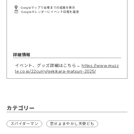
: Googleマップで会場までの経路を表示
: Googleカレンダーにイベント日程を設定
詳細情報
イベント、グッズ詳細はこちら→
https://www.muzz
le.co.jp/22curry/gekikara-matsuri-2025/
カテゴリー
スパイダーマン
恋せよまやかし天使ども