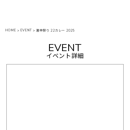
HOME
EVENT
>
>
激辛祭り 22カレー 2025
EVENT
イベント詳細