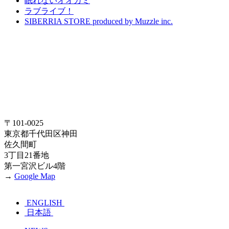
眠れないオオカミ
ラブライブ！
SIBERRIA STORE produced by Muzzle inc.
〒101-0025
東京都千代田区神田
佐久間町
3丁目21番地
第一宮沢ビル4階
→
Google Map
ENGLISH
日本語