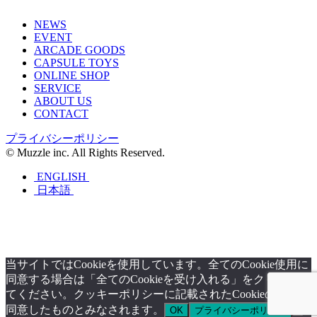
NEWS
EVENT
ARCADE GOODS
CAPSULE TOYS
ONLINE SHOP
SERVICE
ABOUT US
CONTACT
プライバシーポリシー
© Muzzle inc. All Rights Reserved.
ENGLISH
日本語
当サイトではCookieを使用しています。全てのCookie使用に
同意する場合は「全てのCookieを受け入れる」をクリックし
てください。クッキーポリシーに記載されたCookieの使用に
同意したものとみなされます。
OK
プライバシーポリシー