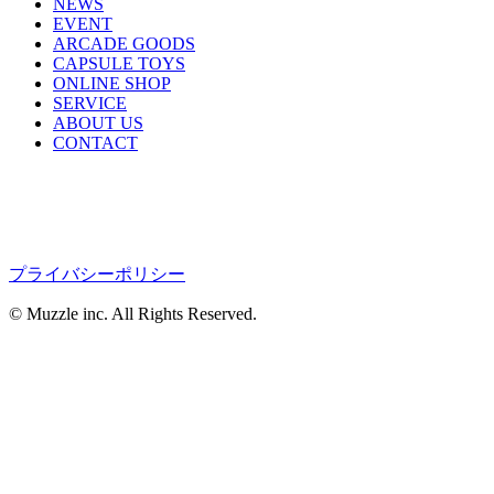
NEWS
EVENT
ARCADE GOODS
CAPSULE TOYS
ONLINE SHOP
SERVICE
ABOUT US
CONTACT
プライバシーポリシー
© Muzzle inc. All Rights Reserved.