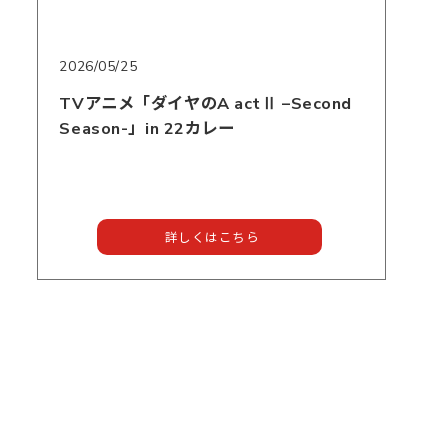
2026/05/25
TVアニメ「ダイヤのA actⅡ –Second
Season-」in 22カレー
詳しくはこちら