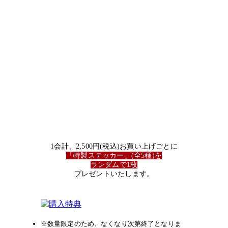
購入特典
1会計、2,500円(税込)お買い上げごとに
「特製ステッカー」(全5種)を
ランダムで1枚
プレゼントいたします。
※数量限定のため、なくなり次第終了となりま