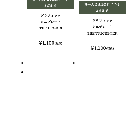
お一人さま1会計につき
3点まで
3点まで
グラフィック
グラフィック
ミニプレート
ミニプレート
THE LEGION
THE TRICKSTER
¥1,100
(税込)
¥1,100
(税込)