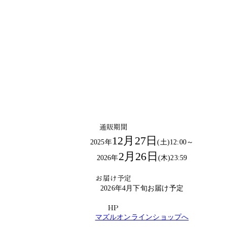
オンラインショップ
通販期間
12月27日
2025年
(土)12:00～
2月26日
2026年
(木)23:59
お届け予定
2026年4月下旬お届け予定
HP
マズルオンラインショップへ