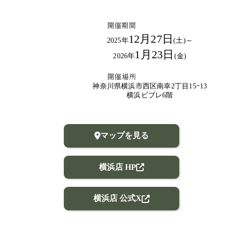
開催期間
12月27日
2025年
(土)～
1月23日
2026年
(金)
開催場所
神奈川県横浜市西区南幸2丁目15ｰ13
横浜ビブレ6階
マップを見る
横浜店 HP
横浜店 公式X