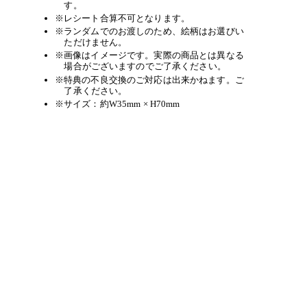
す。
※レシート合算不可となります。
※ランダムでのお渡しのため、絵柄はお選びい
ただけません。
※画像はイメージです。実際の商品とは異なる
場合がございますのでご了承ください。
※特典の不良交換のご対応は出来かねます。ご
了承ください。
※サイズ：約W35mm × H70mm
商品一覧