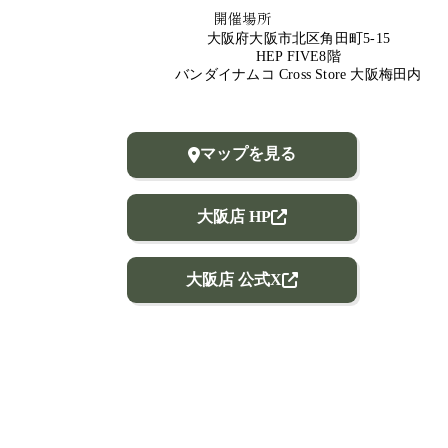
開催場所
大阪府大阪市北区角田町5-15
HEP FIVE8階
バンダイナムコ Cross Store 大阪梅田内
マップを見る
大阪店 HP
大阪店 公式X