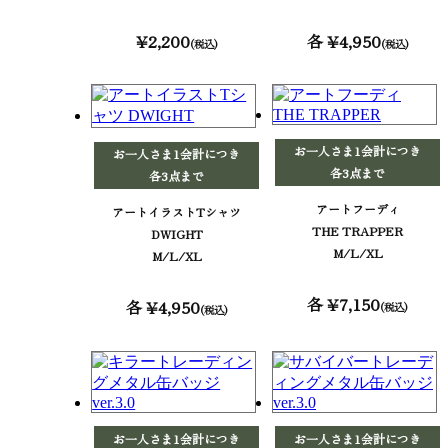
¥2,200
各 ¥4,950
(税込)
(税込)
お一人さま1会計につき
お一人さま1会計につき
各3点まで
各3点まで
アートフーディ
アートイラストTシャツ
THE TRAPPER
DWIGHT
M/L/XL
M/L/XL
各 ¥7,150
各 ¥4,950
(税込)
(税込)
お一人さま1会計につき
お一人さま1会計につき