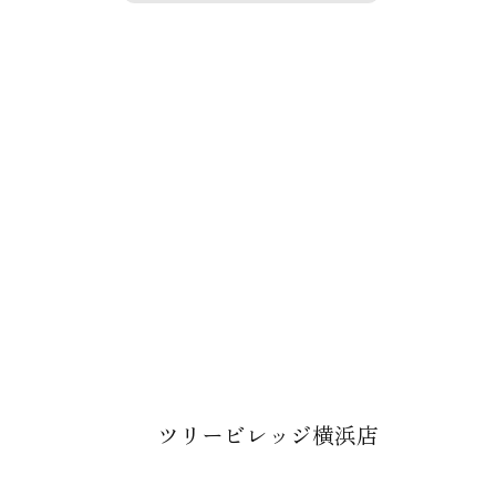
開催日程
ツリービレッジ横浜店