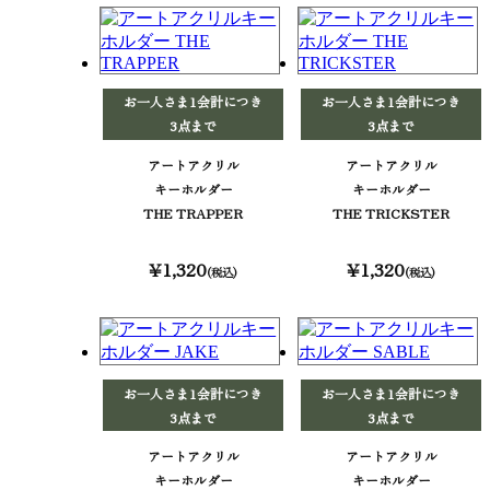
お一人さま1会計につき
お一人さま1会計につき
3点まで
3点まで
アートアクリル
アートアクリル
キーホルダー
キーホルダー
THE TRAPPER
THE TRICKSTER
¥1,320
¥1,320
(税込)
(税込)
お一人さま1会計につき
お一人さま1会計につき
3点まで
3点まで
アートアクリル
アートアクリル
キーホルダー
キーホルダー