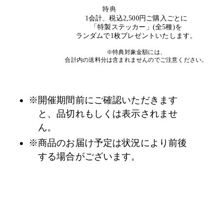
特典
1会計、税込2,500円ご購入ごとに
「特製ステッカー」(全5種)を
ランダムで1枚プレゼントいたします。
※特典対象金額には、
合計内の送料分は含まれませんのでご注意ください。
※開催期間前にご確認いただきます
と、品切れもしくは表示されませ
ん。
※商品のお届け予定は状況により前後
する場合がございます。