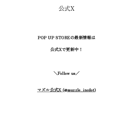
公式X
POP UP STOREの最新情報は
公式Xで更新中！
＼Follow us／
マズル公式X (
@muzzle_incdot
)