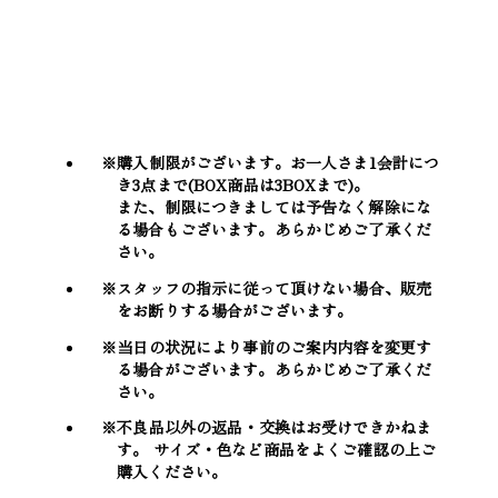
注意事項
※購入制限がございます。お一人さま1会計につ
き3点まで(BOX商品は3BOXまで)。
また、制限につきましては予告なく解除にな
る場合もございます。あらかじめご了承くだ
さい。
※スタッフの指示に従って頂けない場合、販売
をお断りする場合がございます。
※当日の状況により事前のご案内内容を変更す
る場合がございます。あらかじめご了承くだ
さい。
※不良品以外の返品・交換はお受けできかねま
す。 サイズ・色など商品をよくご確認の上ご
購入ください。