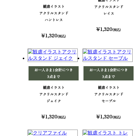
観虐イラスト
アクリルスタンド
アクリルスタンド
レイス
ハントレス
¥1,320
(税込)
¥1,320
(税込)
お一人さま1会計につき
お一人さま1会計につき
3点まで
3点まで
観虐イラスト
観虐イラスト
アクリルスタンド
アクリルスタンド
ジェイク
セーブル
¥1,320
¥1,320
(税込)
(税込)