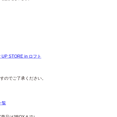
すのでご了承ください。
商品は3BOXまで）。